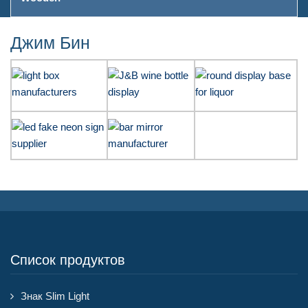
Джим Бин
Список продуктов
Знак Slim Light