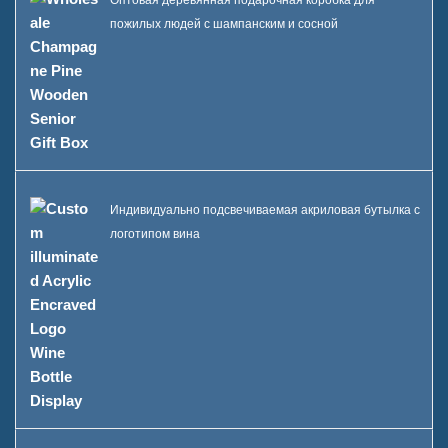
Оптовая деревянная подарочная коробка для
пожилых людей с шампанским и сосной
Индивидуально подсвечиваемая акриловая бутылка с
логотипом вина