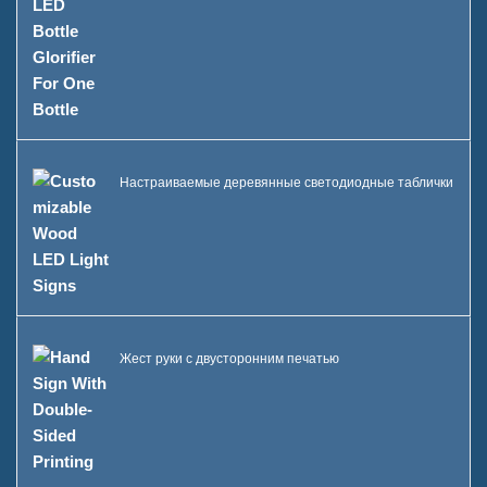
Настраиваемые деревянные светодиодные таблички
Жест руки с двусторонним печатью