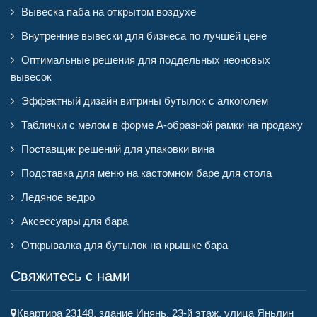
Вывеска паба на открытом воздухе
Внутренние вывески для бизнеса по лучшей цене
Оптимальные решения для поддельных неоновых
вывесок
Эффектный дизайн витрины бутылок с алкоголем
Таблички с мелом в форме А-образной рамки на продажу
Поставщик решений для упаковки вина
Подставка для меню на кастомном баре для стола
Ледяное ведро
Аксессуары для бара
Открывалка для бутылок на крышке бара
Свяжитесь с нами
Квартира 23148, здание Инянь, 23-й этаж, улица Яньлин