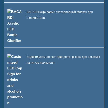
BACARDI акриловый светодиодный флакон для
глорифатора
Индивидуальная светодиодная крышка для рекламы
напитков и алкоголя