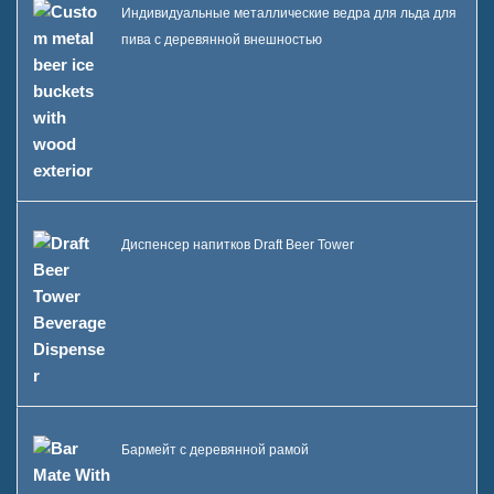
Индивидуальные металлические ведра для льда для
пива с деревянной внешностью
Диспенсер напитков Draft Beer Tower
Бармейт с деревянной рамой