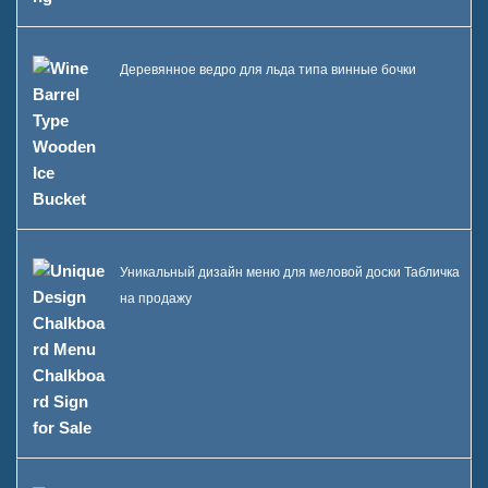
Деревянное ведро для льда типа винные бочки
Уникальный дизайн меню для меловой доски Табличка
на продажу