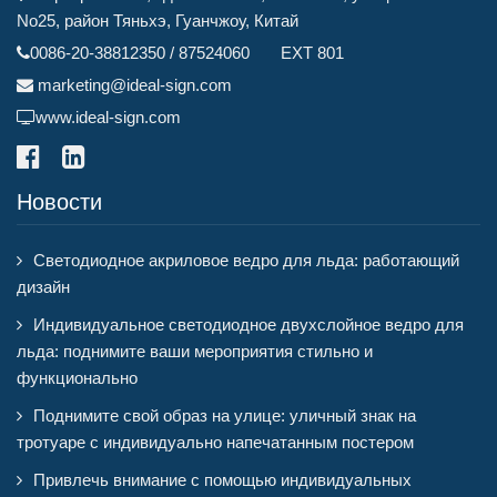
No25, район Тяньхэ, Гуанчжоу, Китай
0086-20-38812350 / 87524060 EXT 801
marketing@ideal-sign.com
www.ideal-sign.com
Новости
Светодиодное акриловое ведро для льда: работающий
дизайн
Индивидуальное светодиодное двухслойное ведро для
льда: поднимите ваши мероприятия стильно и
функционально
Поднимите свой образ на улице: уличный знак на
тротуаре с индивидуально напечатанным постером
Привлечь внимание с помощью индивидуальных