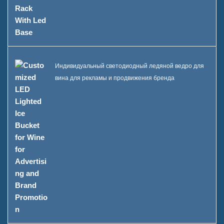
Индивидуальный светодиодный ледяной ведро для
вина для рекламы и продвижения бренда