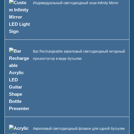
Индивидуальный светодиодный знак Infinity Mirror
Bar Rechargeable акриловый светодиодный гитарный
презентатор в виде бутылки
Акриловый светодиодный флакон для одной бутылки