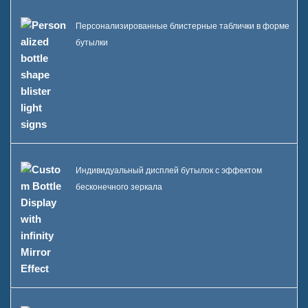
Персонализированные блистерные таблички в форме
бутылки
Индивидуальный дисплей бутылок с эффектом
бесконечного зеркала