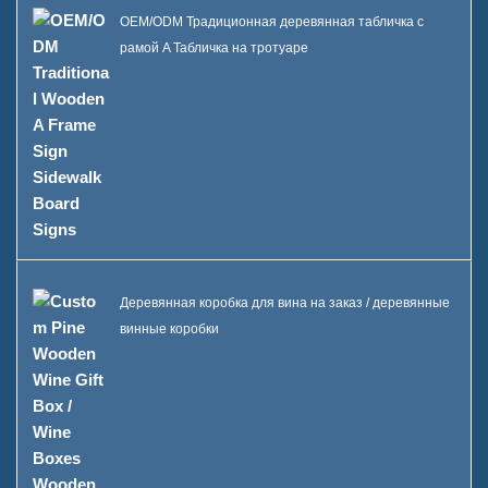
OEM/ODM Традиционная деревянная табличка с
рамой A Табличка на тротуаре
Деревянная коробка для вина на заказ / деревянные
винные коробки