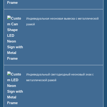
Индивидуальная неоновая вывеска с металлической
рамой
Индивидуальный светодиодный неоновый знак с
металлической рамой