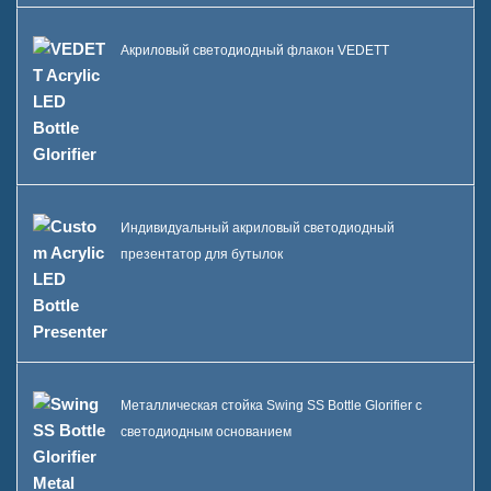
Акриловый светодиодный флакон VEDETT
Индивидуальный акриловый светодиодный
презентатор для бутылок
Металлическая стойка Swing SS Bottle Glorifier с
светодиодным основанием