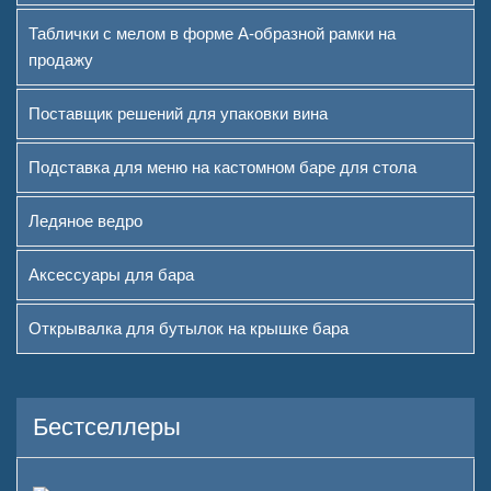
Таблички с мелом в форме А-образной рамки на
продажу
Поставщик решений для упаковки вина
Подставка для меню на кастомном баре для стола
Ледяное ведро
Аксессуары для бара
Открывалка для бутылок на крышке бара
Бестселлеры