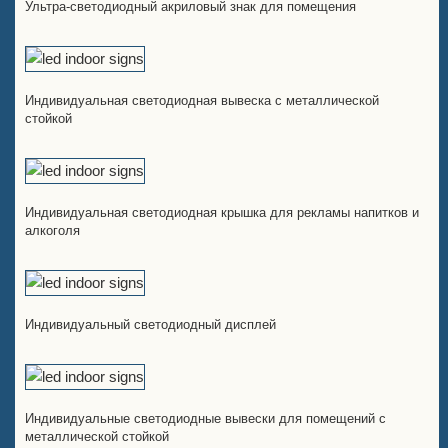
Ультра-светодиодный акриловый знак для помещения
Индивидуальная светодиодная вывеска с металлической
стойкой
Индивидуальная светодиодная крышка для рекламы напитков и
алкоголя
Индивидуальный светодиодный дисплей
Индивидуальные светодиодные вывески для помещений с
металлической стойкой