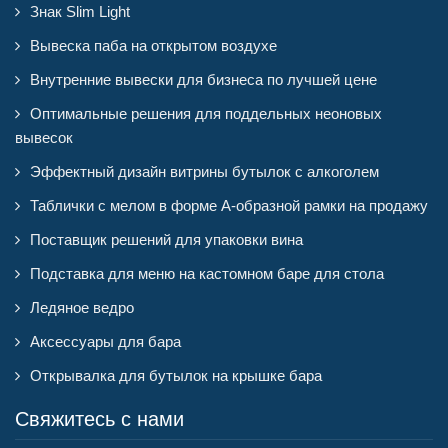
Знак Slim Light
Вывеска паба на открытом воздухе
Внутренние вывески для бизнеса по лучшей цене
Оптимальные решения для поддельных неоновых
вывесок
Эффектный дизайн витрины бутылок с алкоголем
Таблички с мелом в форме А-образной рамки на продажу
Поставщик решений для упаковки вина
Подставка для меню на кастомном баре для стола
Ледяное ведро
Аксессуары для бара
Открывалка для бутылок на крышке бара
Свяжитесь с нами