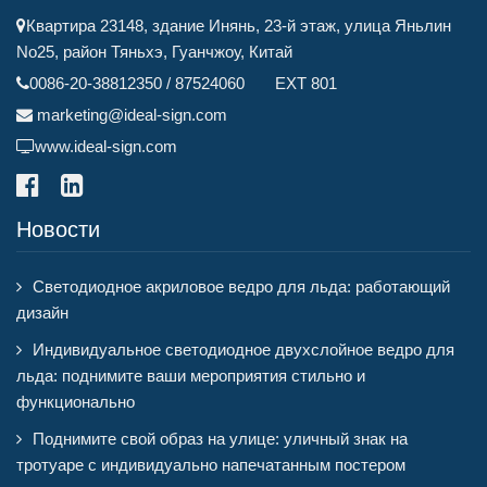
Квартира 23148, здание Инянь, 23-й этаж, улица Яньлин
No25, район Тяньхэ, Гуанчжоу, Китай
0086-20-38812350 / 87524060 EXT 801
marketing@ideal-sign.com
www.ideal-sign.com
Новости
Светодиодное акриловое ведро для льда: работающий
дизайн
Индивидуальное светодиодное двухслойное ведро для
льда: поднимите ваши мероприятия стильно и
функционально
Поднимите свой образ на улице: уличный знак на
тротуаре с индивидуально напечатанным постером