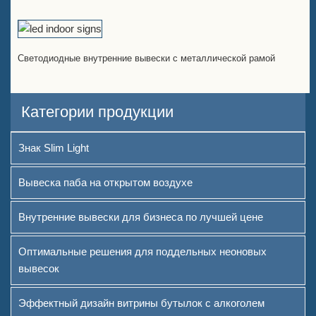
Светодиодные внутренние вывески с металлической рамой
Категории продукции
Знак Slim Light
Вывеска паба на открытом воздухе
Внутренние вывески для бизнеса по лучшей цене
Оптимальные решения для поддельных неоновых
вывесок
Эффектный дизайн витрины бутылок с алкоголем