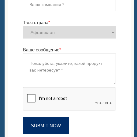
Твоя страна
*
Ваше сообщение
*