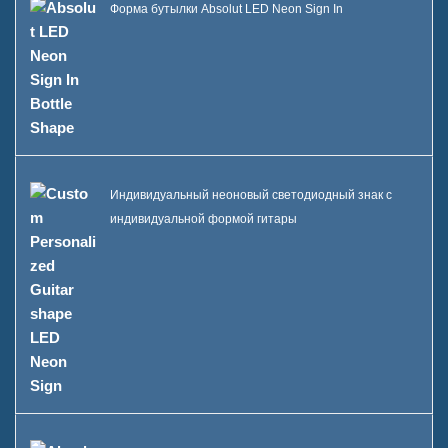
Форма бутылки Absolut LED Neon Sign In
Индивидуальный неоновый светодиодный знак с
индивидуальной формой гитары