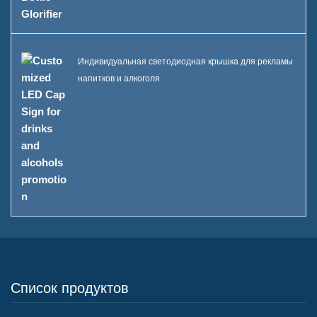
Индивидуальная светодиодная крышка для рекламы
напитков и алкоголя
Список продуктов