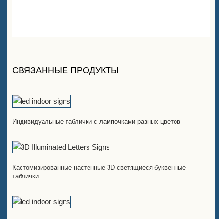
СВЯЗАННЫЕ ПРОДУКТЫ
Индивидуальные таблички с лампочками разных цветов
Кастомизированные настенные 3D-светящиеся буквенные
таблички