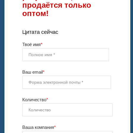
продаётся только
оптом!
Цитата сейчас
Твоё имя
*
Ваш email
*
Количество
*
Ваша компания
*