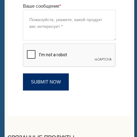
Ваше сообщение
*