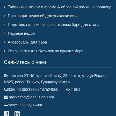
Таблички с мелом в форме А-образной рамки на продажу
Поставщик решений для упаковки вина
Подставка для меню на кастомном баре для стола
Ледяное ведро
Аксессуары для бара
Открывалка для бутылок на крышке бара
Свяжитесь с нами
Квартира 23148, здание Инянь, 23-й этаж, улица Яньлин
No25, район Тяньхэ, Гуанчжоу, Китай
0086-20-38812350 / 87524060 EXT 801
marketing@ideal-sign.com
www.ideal-sign.com