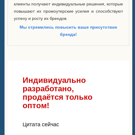
клиенты получают индивидуальные решения, которые
повышают их промоутерские усилия и способствуют
успеху и росту их брендов.
Мы стремились повысить ваше присутствие
бренда!
Индивидуально
разработано,
продаётся только
оптом!
Цитата сейчас