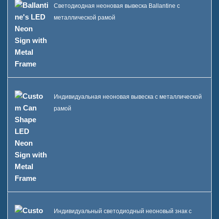
Светодиодная неоновая вывеска Ballantine с
металлической рамой
Индивидуальная неоновая вывеска с металлической
рамой
Индивидуальный светодиодный неоновый знак с