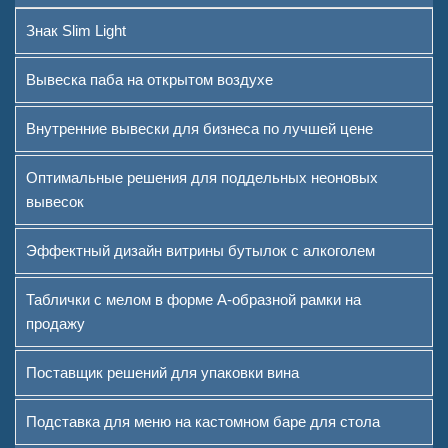
Знак Slim Light
Вывеска паба на открытом воздухе
Внутренние вывески для бизнеса по лучшей цене
Оптимальные решения для поддельных неоновых
вывесок
Эффектный дизайн витрины бутылок с алкоголем
Таблички с мелом в форме А-образной рамки на
продажу
Поставщик решений для упаковки вина
Подставка для меню на кастомном баре для стола