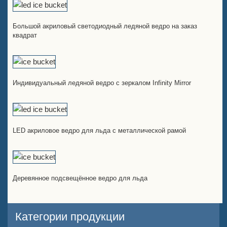
Большой акриловый светодиодный ледяной ведро на заказ
квадрат
Индивидуальный ледяной ведро с зеркалом Infinity Mirror
LED акриловое ведро для льда с металлической рамой
Деревянное подсвещённое ведро для льда
Категории продукции