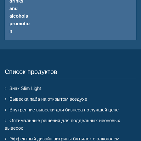
Список продуктов
Знак Slim Light
Вывеска паба на открытом воздухе
Внутренние вывески для бизнеса по лучшей цене
Оптимальные решения для поддельных неоновых
вывесок
Эффектный дизайн витрины бутылок с алкоголем