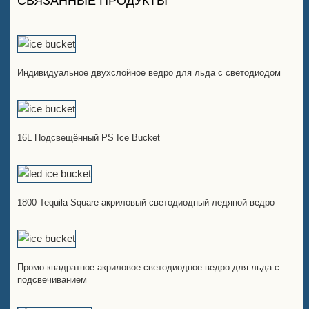
СВЯЗАННЫЕ ПРОДУКТЫ
Индивидуальное двухслойное ведро для льда с светодиодом
16L Подсвещённый PS Ice Bucket
1800 Tequila Square акриловый светодиодный ледяной ведро
Промо-квадратное акриловое светодиодное ведро для льда с
подсвечиванием