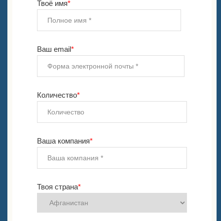
Твоё имя
*
Ваш email
*
Количество
*
Ваша компания
*
Твоя страна
*