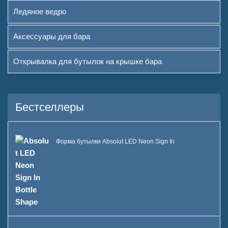
Ледяное ведро
Аксессуары для бара
Открывалка для бутылок на крышке бара
Бестселлеры
Форма бутылки Absolut LED Neon Sign In