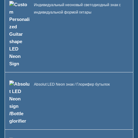
Индивидуальный неоновый светодиодный знак с
индивидуальной формой гитары
Absolut LED Neon знак / Глорифер бутылок